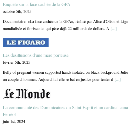
Enquête sur la face cachée de la GPA
octobre 5th, 2025
Documentaire, «La face cachée de la GPA», réalisé par Alice d'Oléon et Lign
mondialisée et florissante, qui pèse déjà 22 milliards de dollars. A
[...]
Les désillusions d'une mère porteuse
février 5th, 2025
Belly of pregnant women supported hands isolated on black background Julie a
un couple d'hommes. Aujourd'hui elle se bat en justice pour tenter d
[...]
La communauté des Dominicaines du Saint-Esprit et un cardinal can
Ferréol
juin 1st, 2024