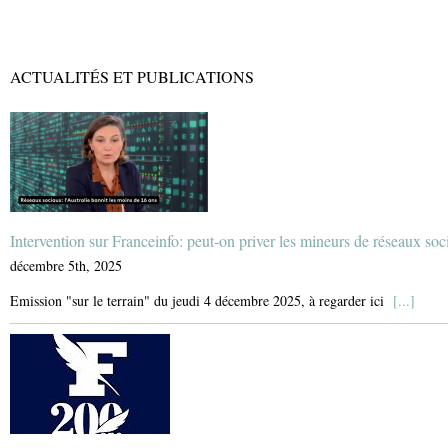
ACTUALITÉS ET PUBLICATIONS
Intervention sur Franceinfo: peut-on priver les mineurs de réseaux soc
décembre 5th, 2025
Emission "sur le terrain" du jeudi 4 décembre 2025, à regarder ici
[...]