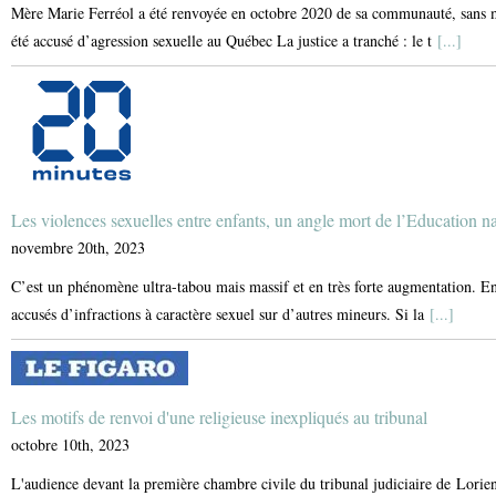
Mère Marie Ferréol a été renvoyée en octobre 2020 de sa communauté, sans mo
été accusé d’agression sexuelle au Québec La justice a tranché : le t
[...]
Les violences sexuelles entre enfants, un angle mort de l’Education n
novembre 20th, 2023
C’est un phénomène ultra-tabou mais massif et en très forte augmentation. En
accusés d’infractions à caractère sexuel sur d’autres mineurs. Si la
[...]
Les motifs de renvoi d'une religieuse inexpliqués au tribunal
octobre 10th, 2023
L'audience devant la première chambre civile du tribunal judiciaire de Lorien