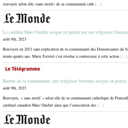
renvoyée selon elle «sans motif» de sa communauté cath
[...]
Le cardinal Marc Ouellet assigné en justice par une religieuse françai
août 9th, 2023
Renvoyée en 2021 sans explication de la communauté des Dominicaines du Sain
trente-quatre ans, Marie Ferréol s’est résolue à contrecœur à cette action
[...]
Bannie de sa communauté, une religieuse bretonne assigne en justice 
août 9th, 2023
Renvoyée, « sans motif » selon elle de sa communauté catholique de Pontcalle
cardinal canadien Marc Ouellet ainsi que l’association des
[...]