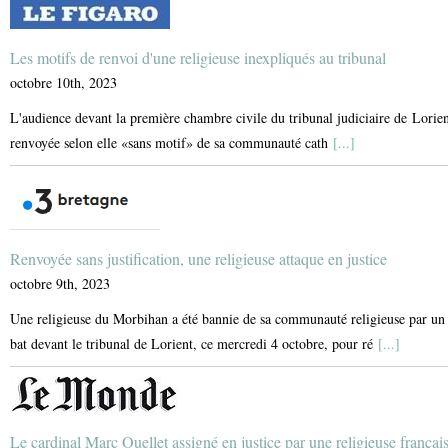
Les motifs de renvoi d'une religieuse inexpliqués au tribunal
octobre 10th, 2023
L'audience devant la première chambre civile du tribunal judiciaire de Lorien
renvoyée selon elle «sans motif» de sa communauté cath
[...]
Renvoyée sans justification, une religieuse attaque en justice
octobre 9th, 2023
Une religieuse du Morbihan a été bannie de sa communauté religieuse par un c
bat devant le tribunal de Lorient, ce mercredi 4 octobre, pour ré
[...]
Le cardinal Marc Ouellet assigné en justice par une religieuse françai