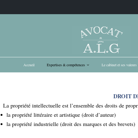
Accueil
Expertises & compétences
Le cabinet et ses valeurs
DROIT D
La propriété intellectuelle est l’ensemble des droits de prop
la propriété littéraire et artistique (droit d’auteur)
la propriété industrielle (droit des marques et des brevets)