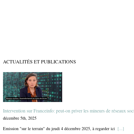
ACTUALITÉS ET PUBLICATIONS
Intervention sur Franceinfo: peut-on priver les mineurs de réseaux soc
décembre 5th, 2025
Emission "sur le terrain" du jeudi 4 décembre 2025, à regarder ici
[...]