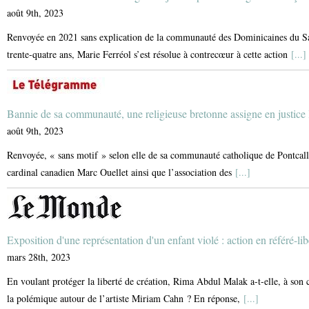
août 9th, 2023
Renvoyée en 2021 sans explication de la communauté des Dominicaines du Sain
trente-quatre ans, Marie Ferréol s’est résolue à contrecœur à cette action
[...]
Bannie de sa communauté, une religieuse bretonne assigne en justice 
août 9th, 2023
Renvoyée, « sans motif » selon elle de sa communauté catholique de Pontcalle
cardinal canadien Marc Ouellet ainsi que l’association des
[...]
Exposition d'une représentation d'un enfant violé : action en référé-li
mars 28th, 2023
En voulant protéger la liberté de création, Rima Abdul Malak a-t-elle, à son c
la polémique autour de l’artiste Miriam Cahn ? En réponse,
[...]