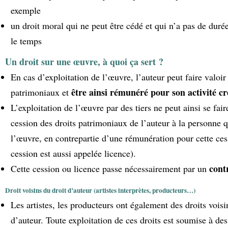
exemple
un droit moral qui ne peut être cédé et qui n’a pas de duré
le temps
Un droit sur une œuvre, à quoi ça sert ?
En cas d’exploitation de l’œuvre, l’auteur peut faire valoir 
être ainsi rémunéré pour son activité cr
patrimoniaux et
L’exploitation de l’œuvre par des tiers ne peut ainsi se fai
cession des droits patrimoniaux de l’auteur à la personne q
l’œuvre, en contrepartie d’une rémunération pour cette ces
cession est aussi appelée licence).
cont
Cette cession ou licence passe nécessairement par un
Droit voisins du droit d’auteur (artistes interprètes, producteurs…)
Les artistes, les producteurs ont également des droits voisi
d’auteur. Toute exploitation de ces droits est soumise à des