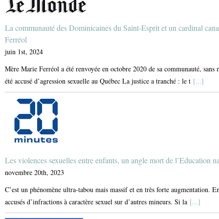
La communauté des Dominicaines du Saint-Esprit et un cardinal can
Ferréol
juin 1st, 2024
Mère Marie Ferréol a été renvoyée en octobre 2020 de sa communauté, sans mo
été accusé d’agression sexuelle au Québec La justice a tranché : le t
[...]
Les violences sexuelles entre enfants, un angle mort de l’Education n
novembre 20th, 2023
C’est un phénomène ultra-tabou mais massif et en très forte augmentation. En
accusés d’infractions à caractère sexuel sur d’autres mineurs. Si la
[...]