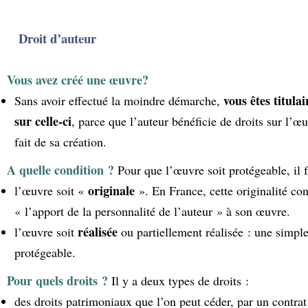
Droit d’auteur
Vous avez créé une œuvre?
vous êtes titulai
Sans avoir effectué la moindre démarche,
sur celle-ci
, parce que l’auteur bénéficie de droits sur l’œ
fait de sa création.
A quelle condition ?
Pour que l’œuvre soit protégeable, il 
originale
l’œuvre soit «
». En France, cette originalité co
« l’apport de la personnalité de l’auteur » à son œuvre.
réalisée
l’œuvre soit
ou partiellement réalisée : une simple
protégeable.
Pour quels droits ?
Il y a deux types de droits :
des droits patrimoniaux que l’on peut céder, par un contrat