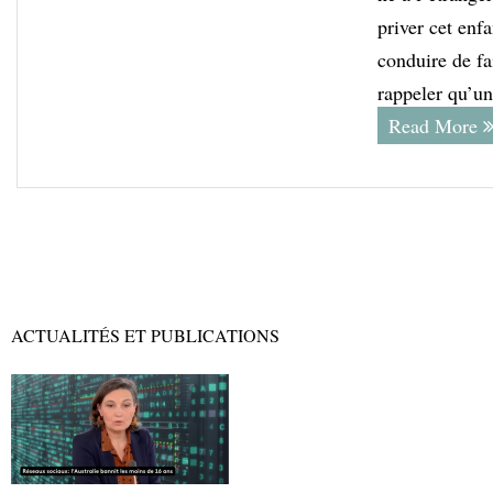
priver cet enfa
conduire de fai
rappeler qu’u
Read More
ACTUALITÉS ET PUBLICATIONS