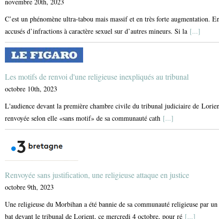
novembre 20th, 2023
C’est un phénomène ultra-tabou mais massif et en très forte augmentation. En
accusés d’infractions à caractère sexuel sur d’autres mineurs. Si la
[...]
Les motifs de renvoi d'une religieuse inexpliqués au tribunal
octobre 10th, 2023
L'audience devant la première chambre civile du tribunal judiciaire de Lorien
renvoyée selon elle «sans motif» de sa communauté cath
[...]
Renvoyée sans justification, une religieuse attaque en justice
octobre 9th, 2023
Une religieuse du Morbihan a été bannie de sa communauté religieuse par un c
bat devant le tribunal de Lorient, ce mercredi 4 octobre, pour ré
[...]