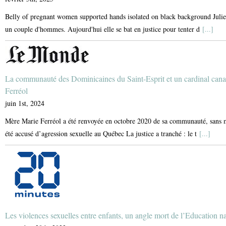
Belly of pregnant women supported hands isolated on black background Julie a
un couple d'hommes. Aujourd'hui elle se bat en justice pour tenter d
[...]
La communauté des Dominicaines du Saint-Esprit et un cardinal can
Ferréol
juin 1st, 2024
Mère Marie Ferréol a été renvoyée en octobre 2020 de sa communauté, sans mo
été accusé d’agression sexuelle au Québec La justice a tranché : le t
[...]
Les violences sexuelles entre enfants, un angle mort de l’Education n