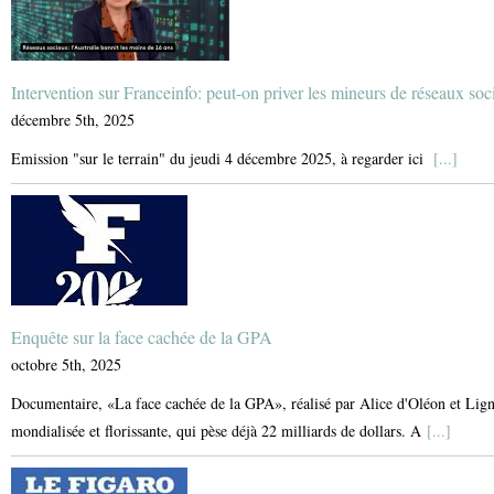
Intervention sur Franceinfo: peut-on priver les mineurs de réseaux soc
décembre 5th, 2025
Emission "sur le terrain" du jeudi 4 décembre 2025, à regarder ici
[...]
Enquête sur la face cachée de la GPA
octobre 5th, 2025
Documentaire, «La face cachée de la GPA», réalisé par Alice d'Oléon et Lign
mondialisée et florissante, qui pèse déjà 22 milliards de dollars. A
[...]