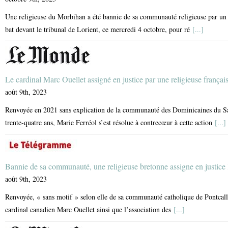
Une religieuse du Morbihan a été bannie de sa communauté religieuse par un c
bat devant le tribunal de Lorient, ce mercredi 4 octobre, pour ré
[...]
Le cardinal Marc Ouellet assigné en justice par une religieuse françai
août 9th, 2023
Renvoyée en 2021 sans explication de la communauté des Dominicaines du Sain
trente-quatre ans, Marie Ferréol s’est résolue à contrecœur à cette action
[...]
Bannie de sa communauté, une religieuse bretonne assigne en justice 
août 9th, 2023
Renvoyée, « sans motif » selon elle de sa communauté catholique de Pontcalle
cardinal canadien Marc Ouellet ainsi que l’association des
[...]