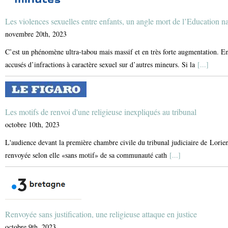
Les violences sexuelles entre enfants, un angle mort de l’Education n
novembre 20th, 2023
C’est un phénomène ultra-tabou mais massif et en très forte augmentation. En
accusés d’infractions à caractère sexuel sur d’autres mineurs. Si la
[...]
Les motifs de renvoi d'une religieuse inexpliqués au tribunal
octobre 10th, 2023
L'audience devant la première chambre civile du tribunal judiciaire de Lorien
renvoyée selon elle «sans motif» de sa communauté cath
[...]
Renvoyée sans justification, une religieuse attaque en justice
octobre 9th, 2023