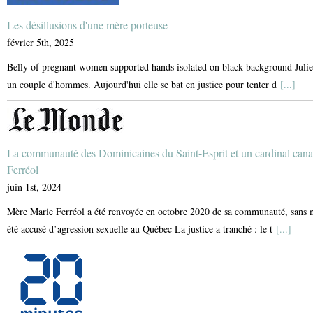
Les désillusions d'une mère porteuse
février 5th, 2025
Belly of pregnant women supported hands isolated on black background Julie a
un couple d'hommes. Aujourd'hui elle se bat en justice pour tenter d
[...]
La communauté des Dominicaines du Saint-Esprit et un cardinal can
Ferréol
juin 1st, 2024
Mère Marie Ferréol a été renvoyée en octobre 2020 de sa communauté, sans mo
été accusé d’agression sexuelle au Québec La justice a tranché : le t
[...]