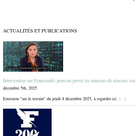
ACTUALITÉS ET PUBLICATIONS
Intervention sur Franceinfo: peut-on priver les mineurs de réseaux soc
décembre 5th, 2025
Emission "sur le terrain" du jeudi 4 décembre 2025, à regarder ici
[...]