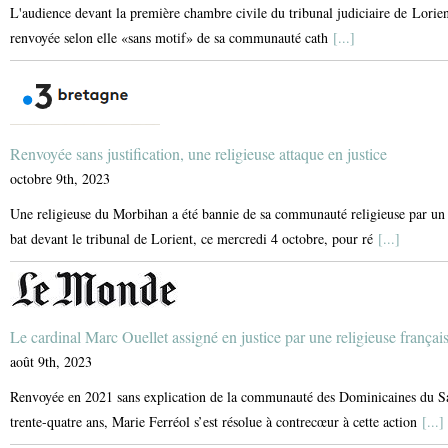
L'audience devant la première chambre civile du tribunal judiciaire de Lorien
renvoyée selon elle «sans motif» de sa communauté cath
[...]
Renvoyée sans justification, une religieuse attaque en justice
octobre 9th, 2023
Une religieuse du Morbihan a été bannie de sa communauté religieuse par un c
bat devant le tribunal de Lorient, ce mercredi 4 octobre, pour ré
[...]
Le cardinal Marc Ouellet assigné en justice par une religieuse françai
août 9th, 2023
Renvoyée en 2021 sans explication de la communauté des Dominicaines du Sain
trente-quatre ans, Marie Ferréol s’est résolue à contrecœur à cette action
[...]