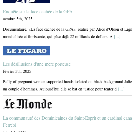
Enquête sur la face cachée de la GPA
octobre 5th, 2025
Documentaire, «La face cachée de la GPA», réalisé par Alice d'Oléon et Lign
mondialisée et florissante, qui pèse déjà 22 milliards de dollars. A
[...]
Les désillusions d'une mère porteuse
février 5th, 2025
Belly of pregnant women supported hands isolated on black background Julie a
un couple d'hommes. Aujourd'hui elle se bat en justice pour tenter d
[...]
La communauté des Dominicaines du Saint-Esprit et un cardinal can
Ferréol