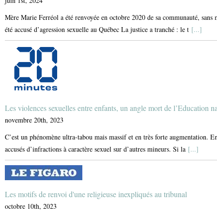
juin 1st, 2024
Mère Marie Ferréol a été renvoyée en octobre 2020 de sa communauté, sans mo
été accusé d’agression sexuelle au Québec La justice a tranché : le t
[...]
Les violences sexuelles entre enfants, un angle mort de l’Education n
novembre 20th, 2023
C’est un phénomène ultra-tabou mais massif et en très forte augmentation. En
accusés d’infractions à caractère sexuel sur d’autres mineurs. Si la
[...]
Les motifs de renvoi d'une religieuse inexpliqués au tribunal
octobre 10th, 2023