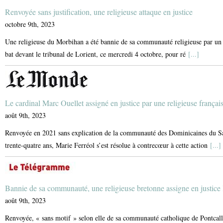
Renvoyée sans justification, une religieuse attaque en justice
octobre 9th, 2023
Une religieuse du Morbihan a été bannie de sa communauté religieuse par un c
bat devant le tribunal de Lorient, ce mercredi 4 octobre, pour ré
[...]
Le cardinal Marc Ouellet assigné en justice par une religieuse françai
août 9th, 2023
Renvoyée en 2021 sans explication de la communauté des Dominicaines du Sain
trente-quatre ans, Marie Ferréol s’est résolue à contrecœur à cette action
[...]
Bannie de sa communauté, une religieuse bretonne assigne en justice 
août 9th, 2023
Renvoyée, « sans motif » selon elle de sa communauté catholique de Pontcalle