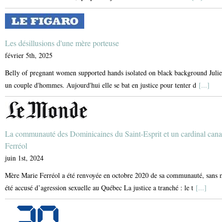
Les désillusions d'une mère porteuse
février 5th, 2025
Belly of pregnant women supported hands isolated on black background Julie a
un couple d'hommes. Aujourd'hui elle se bat en justice pour tenter d
[...]
La communauté des Dominicaines du Saint-Esprit et un cardinal can
Ferréol
juin 1st, 2024
Mère Marie Ferréol a été renvoyée en octobre 2020 de sa communauté, sans mo
été accusé d’agression sexuelle au Québec La justice a tranché : le t
[...]