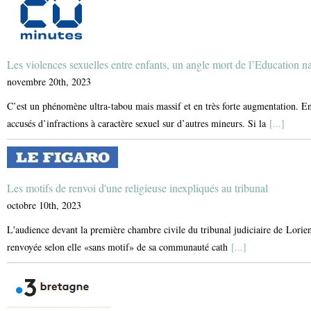
Les violences sexuelles entre enfants, un angle mort de l’Education n
novembre 20th, 2023
C’est un phénomène ultra-tabou mais massif et en très forte augmentation. En
accusés d’infractions à caractère sexuel sur d’autres mineurs. Si la
[...]
Les motifs de renvoi d'une religieuse inexpliqués au tribunal
octobre 10th, 2023
L'audience devant la première chambre civile du tribunal judiciaire de Lorien
renvoyée selon elle «sans motif» de sa communauté cath
[...]