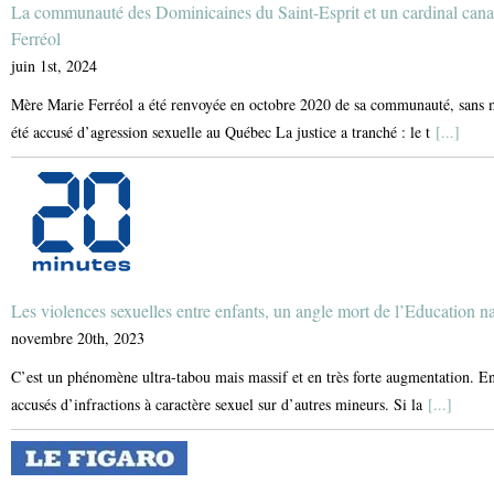
La communauté des Dominicaines du Saint-Esprit et un cardinal can
Ferréol
juin 1st, 2024
Mère Marie Ferréol a été renvoyée en octobre 2020 de sa communauté, sans mo
été accusé d’agression sexuelle au Québec La justice a tranché : le t
[...]
Les violences sexuelles entre enfants, un angle mort de l’Education n
novembre 20th, 2023
C’est un phénomène ultra-tabou mais massif et en très forte augmentation. En
accusés d’infractions à caractère sexuel sur d’autres mineurs. Si la
[...]