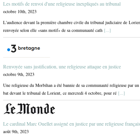
Les motifs de renvoi d'une religieuse inexpliqués au tribunal
octobre 10th, 2023
L'audience devant la première chambre civile du tribunal judiciaire de Lorien
renvoyée selon elle «sans motif» de sa communauté cath
[...]
Renvoyée sans justification, une religieuse attaque en justice
octobre 9th, 2023
Une religieuse du Morbihan a été bannie de sa communauté religieuse par un c
bat devant le tribunal de Lorient, ce mercredi 4 octobre, pour ré
[...]
Le cardinal Marc Ouellet assigné en justice par une religieuse françai
août 9th, 2023