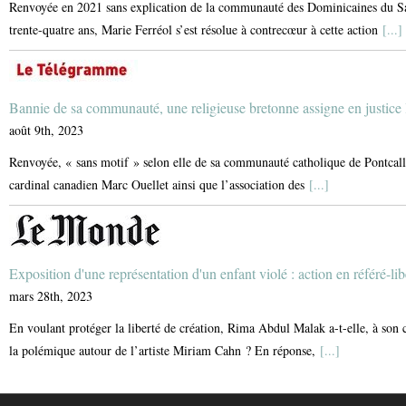
Renvoyée en 2021 sans explication de la communauté des Dominicaines du Sain
trente-quatre ans, Marie Ferréol s’est résolue à contrecœur à cette action
[...]
Bannie de sa communauté, une religieuse bretonne assigne en justice 
août 9th, 2023
Renvoyée, « sans motif » selon elle de sa communauté catholique de Pontcalle
cardinal canadien Marc Ouellet ainsi que l’association des
[...]
Exposition d'une représentation d'un enfant violé : action en référé-li
mars 28th, 2023
En voulant protéger la liberté de création, Rima Abdul Malak a-t-elle, à son c
la polémique autour de l’artiste Miriam Cahn ? En réponse,
[...]