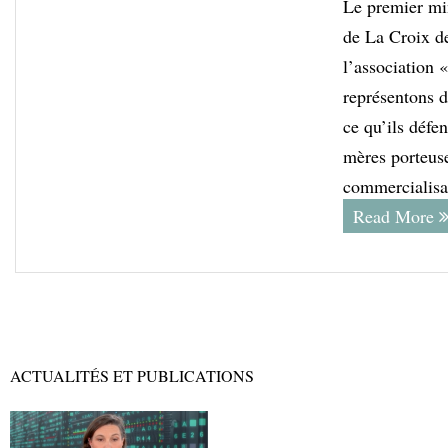
Le premier mi
de La Croix d
l’association 
représentons d
ce qu’ils défen
mères porteuse
commercialisa
Read More
ACTUALITÉS ET PUBLICATIONS