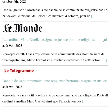
octobre 9th, 2023
Une religieuse du Morbihan a été bannie de sa communauté religieuse par un c
bat devant le tribunal de Lorient, ce mercredi 4 octobre, pour ré
[...]
Le cardinal Marc Ouellet assigné en justice par une religieuse françai
août 9th, 2023
Renvoyée en 2021 sans explication de la communauté des Dominicaines du Sain
trente-quatre ans, Marie Ferréol s’est résolue à contrecœur à cette action
[...]
Bannie de sa communauté, une religieuse bretonne assigne en justice 
août 9th, 2023
Renvoyée, « sans motif » selon elle de sa communauté catholique de Pontcalle
cardinal canadien Marc Ouellet ainsi que l’association des
[...]