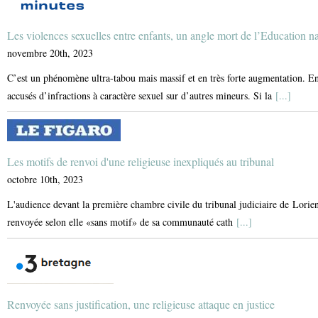
Les violences sexuelles entre enfants, un angle mort de l’Education n
novembre 20th, 2023
C’est un phénomène ultra-tabou mais massif et en très forte augmentation. En
accusés d’infractions à caractère sexuel sur d’autres mineurs. Si la
[...]
Les motifs de renvoi d'une religieuse inexpliqués au tribunal
octobre 10th, 2023
L'audience devant la première chambre civile du tribunal judiciaire de Lorien
renvoyée selon elle «sans motif» de sa communauté cath
[...]
Renvoyée sans justification, une religieuse attaque en justice