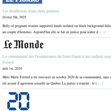
Les désillusions d'une mère porteuse
février 5th, 2025
Belly of pregnant women supported hands isolated on black background Julie a
un couple d'hommes. Aujourd'hui elle se bat en justice pour tenter d
[...]
La communauté des Dominicaines du Saint-Esprit et un cardinal can
Ferréol
juin 1st, 2024
Mère Marie Ferréol a été renvoyée en octobre 2020 de sa communauté, sans mo
été accusé d’agression sexuelle au Québec La justice a tranché : le t
[...]