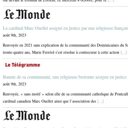
Le cardinal Marc Ouellet assigné en justice par une religieuse françai
août 9th, 2023
Renvoyée en 2021 sans explication de la communauté des Dominicaines du Sain
trente-quatre ans, Marie Ferréol s’est résolue à contrecœur à cette action
[...]
Bannie de sa communauté, une religieuse bretonne assigne en justice 
août 9th, 2023
Renvoyée, « sans motif » selon elle de sa communauté catholique de Pontcalle
cardinal canadien Marc Ouellet ainsi que l’association des
[...]