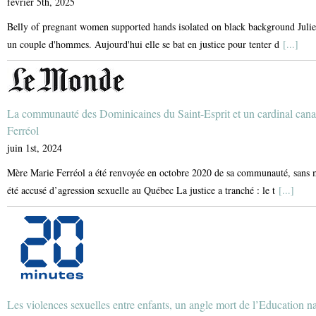
février 5th, 2025
Belly of pregnant women supported hands isolated on black background Julie a
un couple d'hommes. Aujourd'hui elle se bat en justice pour tenter d
[...]
La communauté des Dominicaines du Saint-Esprit et un cardinal can
Ferréol
juin 1st, 2024
Mère Marie Ferréol a été renvoyée en octobre 2020 de sa communauté, sans mo
été accusé d’agression sexuelle au Québec La justice a tranché : le t
[...]
Les violences sexuelles entre enfants, un angle mort de l’Education n