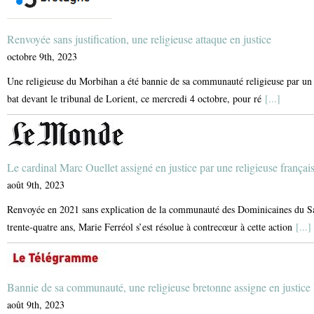
Renvoyée sans justification, une religieuse attaque en justice
octobre 9th, 2023
Une religieuse du Morbihan a été bannie de sa communauté religieuse par un c
bat devant le tribunal de Lorient, ce mercredi 4 octobre, pour ré
[...]
Le cardinal Marc Ouellet assigné en justice par une religieuse françai
août 9th, 2023
Renvoyée en 2021 sans explication de la communauté des Dominicaines du Sain
trente-quatre ans, Marie Ferréol s’est résolue à contrecœur à cette action
[...]
Bannie de sa communauté, une religieuse bretonne assigne en justice 
août 9th, 2023