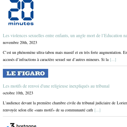
Les violences sexuelles entre enfants, un angle mort de l’Education n
novembre 20th, 2023
C’est un phénomène ultra-tabou mais massif et en très forte augmentation. En
accusés d’infractions à caractère sexuel sur d’autres mineurs. Si la
[...]
Les motifs de renvoi d'une religieuse inexpliqués au tribunal
octobre 10th, 2023
L'audience devant la première chambre civile du tribunal judiciaire de Lorien
renvoyée selon elle «sans motif» de sa communauté cath
[...]