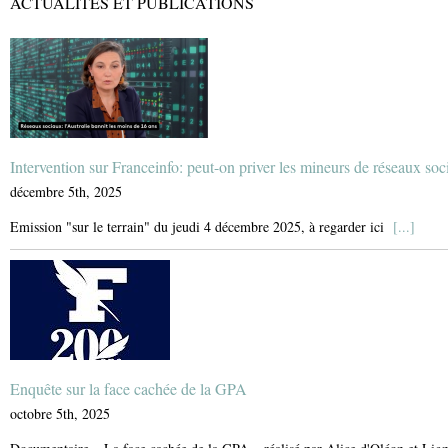
ACTUALITÉS ET PUBLICATIONS
Intervention sur Franceinfo: peut-on priver les mineurs de réseaux soc
décembre 5th, 2025
Emission "sur le terrain" du jeudi 4 décembre 2025, à regarder ici
[...]
Enquête sur la face cachée de la GPA
octobre 5th, 2025